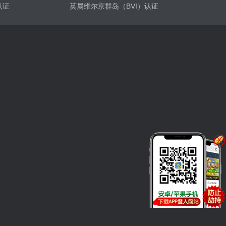
认证
英属维尔京群岛（BVI）认证
X