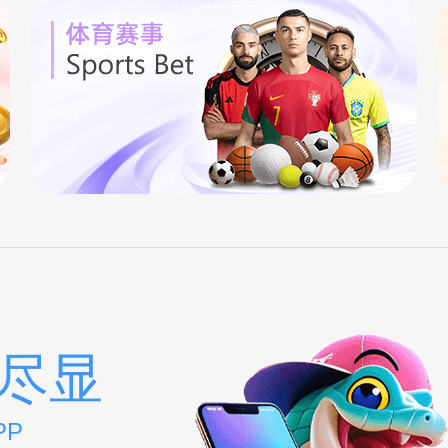
容尽显
PP