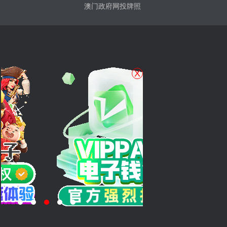
澳门政府网投牌照
X