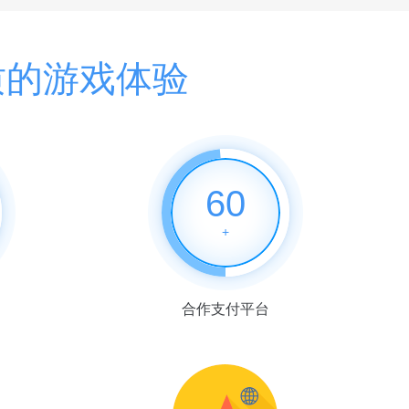
质的游戏体验
60
+
合作支付平台